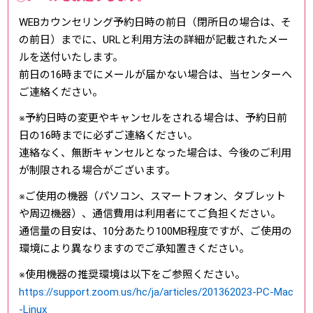
WEBカウンセリング予約日時の前日（閉所日の場合は、そ
の前日）までに、URLと利用方法の詳細が記載されたメー
ルを送付いたします。
前日の16時までにメールが届かない場合は、当センターへ
ご連絡ください。
※予約日時の変更やキャンセルをされる場合は、予約日前
日の16時までに必ずご連絡ください。
連絡なく、無断キャンセルとなった場合は、今後のご利用
が制限される場合がございます。
※ご使用の機器（パソコン、スマートフォン、タブレット
や周辺機器）、通信費用は利用者にてご負担ください。
通信量の目安は、10分あたり100MB程度ですが、ご使用の
環境により異なりますのでご承知置きください。
※使用機器の推奨環境は以下をご参照ください。
https://support.zoom.us/hc/ja/articles/201362023-PC-Mac
-Linux