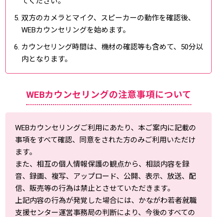
てください。
双方のカメラとマイク、スピーカーの動作を確認後、
WEBカウンセリングを始めます。
カウンセリング時間は、機材の確認等も含めて、50分以
内となります。
WEBカウンセリングの注意事項について
WEBカウンセリングご利用にあたり、本ご案内に記載の
事項をすべて確認、同意をされた方のみご利用いただけ
ます。
また、相互の個人情報保護の観点から、相談内容を録
音、録画、複写、アップロード、公開、表示、放送、配
信、販売等の行為は禁止とさせていただきます。
上記内容の行為が発覚した場合には、かながわ若者就職
支援センター運営事務局の判断により、今後のすべての