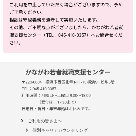
ご利用を中止していただく場合がございますので、予め
ご了承ください。
相談は守秘義務を遵守して実施いたします。
その他、ご不明な点がございましたら、かながわ若者就
職支援センター（TEL：045-410-3357）へお問合せくだ
さい。
かながわ若者就職支援センター
〒220-0004 横浜市西区北幸1-11-15 横浜STビル5階
TEL：045-410-3357
利用時間：月曜日～土曜日 9:30～18:00
（受付は、17:30まで）
日曜日・祝日・年末年始はお休みです。
ご利用の皆さまへ
個別キャリアカウンセリング