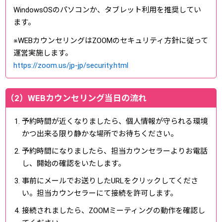
WindowsOSのパソコンか、タブレット利用を推奨してい
ます。
※WEBカウンセリングはZOOMのセキュリティ方針に従って
運営実施します。
https://zoom.us/jp-jp/security.html
（2）WEBカウンセリング当日の流れ
予約時間が近くなりましたら、個人情報が守られる環境
かつ出来る限り静かな場所でお待ちください。
予約時間になりましたら、担当カウンセラーよりお電話
し、開始の確認をいたします。
事前にメールでお送りしたURLをクリックしてくださ
い。担当カウンセラーにて接続を許可します。
接続されましたら、ZOOMミーティングの動作を確認し