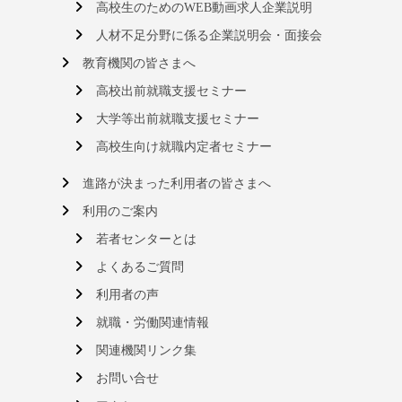
高校生のためのWEB動画求人企業説明
人材不足分野に係る企業説明会・面接会
教育機関の皆さまへ
高校出前就職支援セミナー
大学等出前就職支援セミナー
高校生向け就職内定者セミナー
進路が決まった利用者の皆さまへ
利用のご案内
若者センターとは
よくあるご質問
利用者の声
就職・労働関連情報
関連機関リンク集
お問い合せ