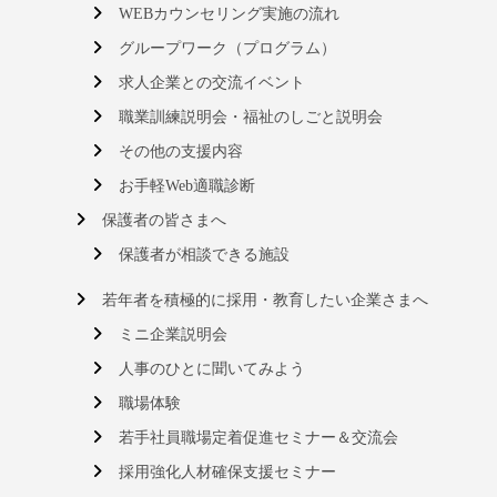
WEBカウンセリング実施の流れ
グループワーク（プログラム）
求人企業との交流イベント
職業訓練説明会・福祉のしごと説明会
その他の支援内容
お手軽Web適職診断
保護者の皆さまへ
保護者が相談できる施設
若年者を積極的に採用・教育したい企業さまへ
ミニ企業説明会
人事のひとに聞いてみよう
職場体験
若手社員職場定着促進セミナー＆交流会
採用強化人材確保支援セミナー