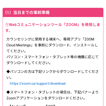
（1）当日までの事前準備
①Webコミュニケーションツール「ZOOM」を使用しま
す。
カウンセリングに使用する端末へ、専用アプリ「ZOOM
Cloud Meetings」を事前にダウンロード、インストールし
てください。
パソコン・スマートフォン・タブレット等の機種に応じて
ダウンロードしてください。
◆パソコンの方は下記リンクからダウンロードしてくださ
い。
https://zoom.us/support/download
◆スマートフォン・タブレットの場合は、下記バナーより
Zoomアプリケーションをダウンロードください。