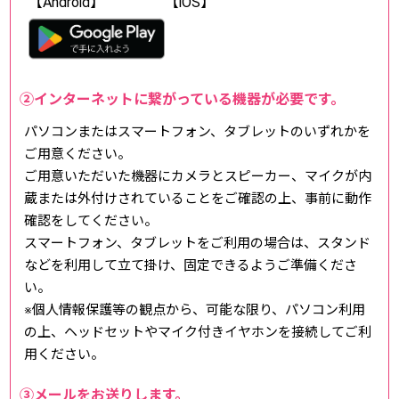
【Android】
【iOS】
②インターネットに繋がっている機器が必要です。
パソコンまたはスマートフォン、タブレットのいずれかを
ご用意ください。
ご用意いただいた機器にカメラとスピーカー、マイクが内
蔵または外付けされていることをご確認の上、事前に動作
確認をしてください。
スマートフォン、タブレットをご利用の場合は、スタンド
などを利用して立て掛け、固定できるようご準備くださ
い。
※個人情報保護等の観点から、可能な限り、パソコン利用
の上、ヘッドセットやマイク付きイヤホンを接続してご利
用ください。
③メールをお送りします。